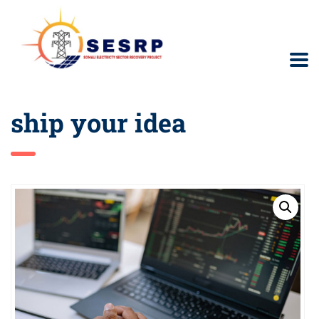
ship your idea