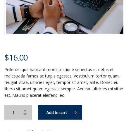
$
16.00
Pellentesque habitant morbi tristique senectus et netus et
malesuada fames ac turpis egestas. Vestibulum tortor quam,
feugiat vitae, ultricies eget, tempor sit amet, ante. Donec eu
libero sit amet quam egestas semper. Aenean ultricies mi vitae
est. Mauris placerat eleifend leo.
Add to cart