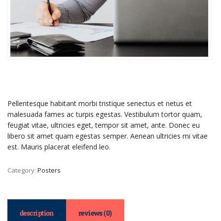
Pellentesque habitant morbi tristique senectus et netus et
malesuada fames ac turpis egestas. Vestibulum tortor quam,
feugiat vitae, ultricies eget, tempor sit amet, ante. Donec eu
libero sit amet quam egestas semper. Aenean ultricies mi vitae
est. Mauris placerat eleifend leo.
Category:
Posters
description
reviews (0)