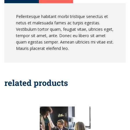
Pellentesque habitant morbi tristique senectus et
netus et malesuada fames ac turpis egestas.
Vestibulum tortor quam, feugiat vitae, ultricies eget,
tempor sit amet, ante. Donec eu libero sit amet
quam egestas semper. Aenean ultricies mi vitae est.
Mauris placerat eleifend leo.
related products